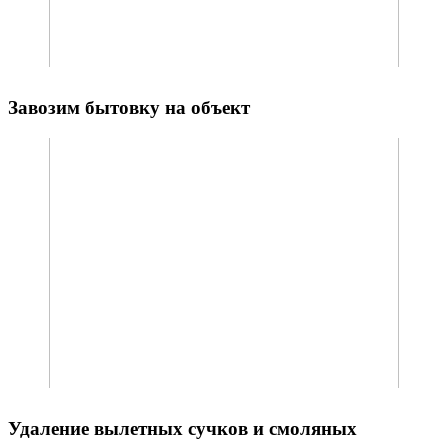
Завозим бытовку на объект
Удаление вылетных сучков и смоляных