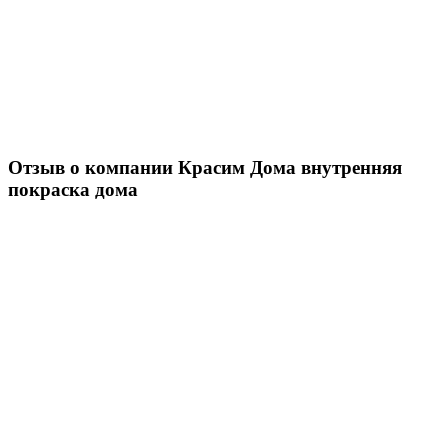
Отзыв о компании Красим Дома внутренняя
покраска дома