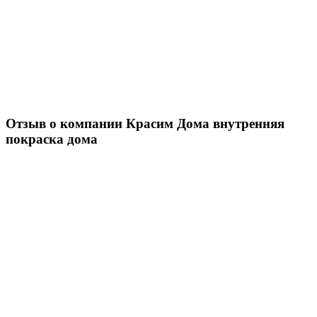
Отзыв о компании Красим Дома внутренняя
покраска дома