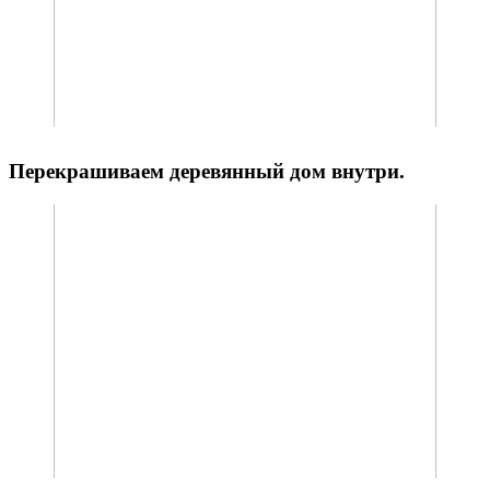
Перекрашиваем деревянный дом внутри.