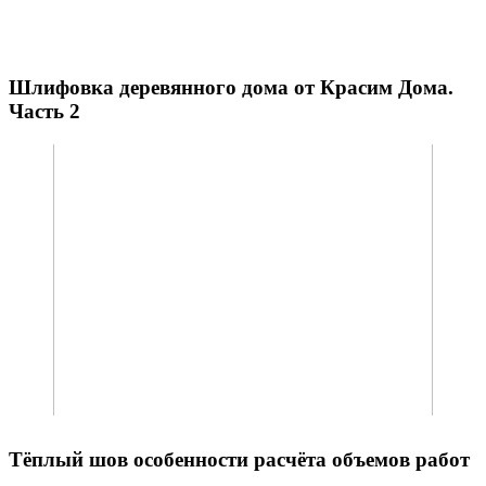
Шлифовка деревянного дома от Красим Дома.
Часть 2
Тёплый шов особенности расчёта объемов работ