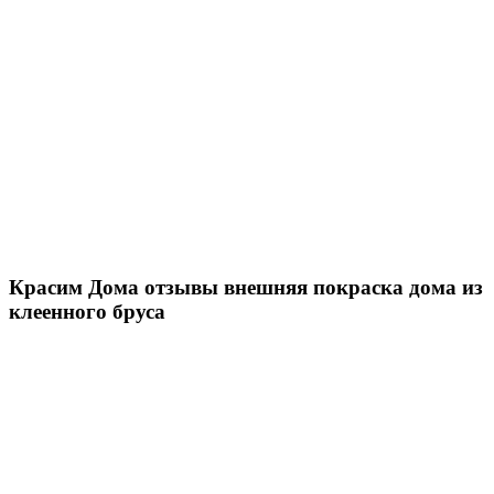
Красим Дома отзывы внешняя покраска дома из
клеенного бруса