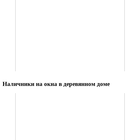
Наличники на окна в деревянном доме