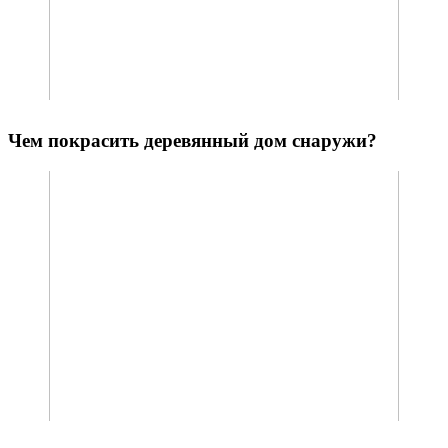
Чем покрасить деревянный дом снаружи?