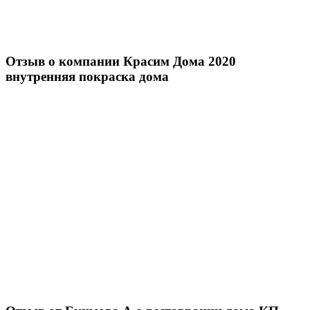
Отзыв о компании Красим Дома 2020
внутренняя покраска дома