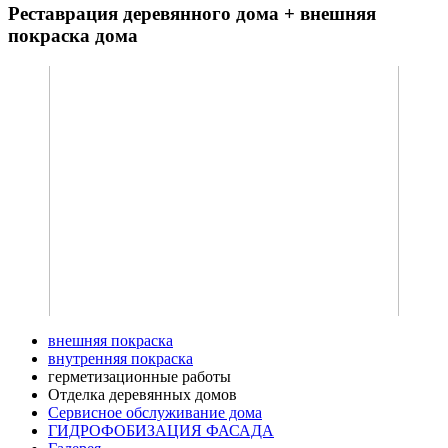
Реставрация деревянного дома + внешняя
покраска дома
внешняя покраска
внутренняя покраска
герметизационные работы
Отделка деревянных домов
Сервисное обслуживание дома
ГИДРОФОБИЗАЦИЯ ФАСАДА