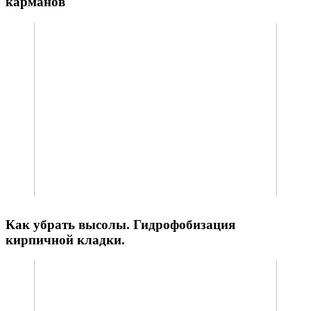
карманов
Как убрать высолы. Гидрофобизация
кирпичной кладки.