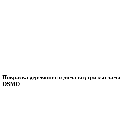
Покраска деревянного дома внутри маслами
OSMO