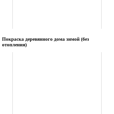
Покраска деревянного дома зимой (без
отопления)