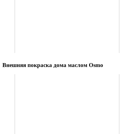
Внешняя покраска дома маслом Osmo