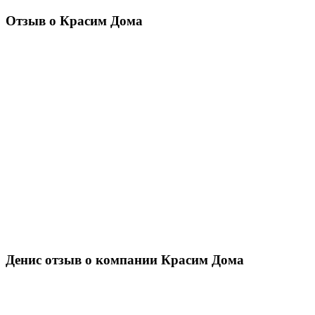
Отзыв о Красим Дома
Денис отзыв о компании Красим Дома