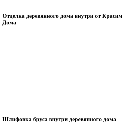
Отделка деревянного дома внутри от Красим
Дома
Шлифовка бруса внутри деревянного дома