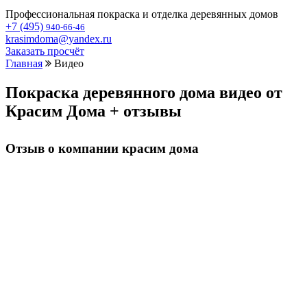
Профессиональная покраска и отделка деревянных домов
+7 (495)
940-66-46
krasimdoma@yandex.ru
Заказать просчёт
Главная
Видео
Покраска деревянного дома видео от
Красим Дома + отзывы
Отзыв о компании красим дома