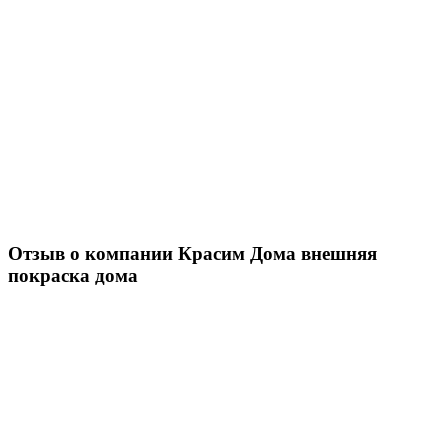
Отзыв о компании Красим Дома внешняя
покраска дома