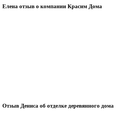
Елена отзыв о компании Красим Дома
Отзыв Дениса об отделке деревянного дома