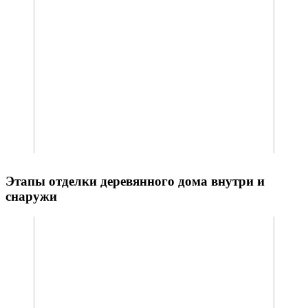
Этапы отделки деревянного дома внутри и
снаружи