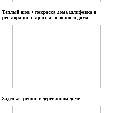
Тёплый шов + покраска дома шлифовка и
реставрация старого деревянного дома
Заделка трещин в деревянном доме