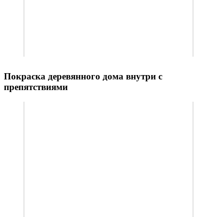
Покраска деревянного дома внутри с
препятствиями