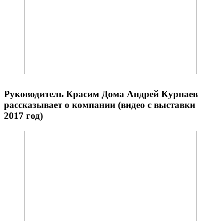
Руководитель Красим Дома Андрей Курнаев
рассказывает о компании (видео с выставки
2017 год)