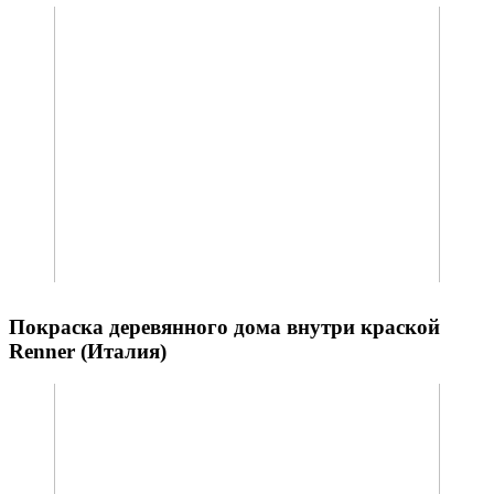
Покраска деревянного дома внутри краской
Renner (Италия)