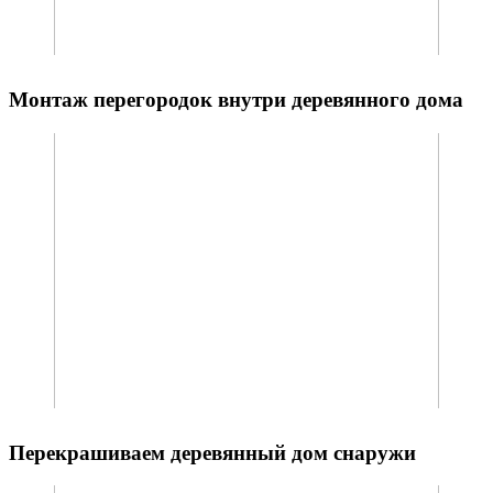
Монтаж перегородок внутри деревянного дома
Перекрашиваем деревянный дом снаружи