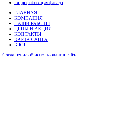
Гидрофобизация фасада
ГЛАВНАЯ
КОМПАНИЯ
НАШИ РАБОТЫ
ЦЕНЫ И АКЦИИ
КОНТАКТЫ
КАРТА САЙТА
БЛОГ
Cоглашение об использовании сайта