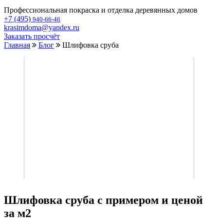
Профессиональная покраска и отделка деревянных домов
+7 (495)
940-66-46
krasimdoma@yandex.ru
Заказать просчёт
Главная
Блог
Шлифовка сруба
Шлифовка сруба с примером и ценой
за м2