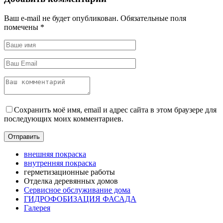
Ваш e-mail не будет опубликован.
Обязательные поля
помечены
*
Сохранить моё имя, email и адрес сайта в этом браузере для
последующих моих комментариев.
внешняя покраска
внутренняя покраска
герметизационные работы
Отделка деревянных домов
Сервисное обслуживание дома
ГИДРОФОБИЗАЦИЯ ФАСАДА
Галерея