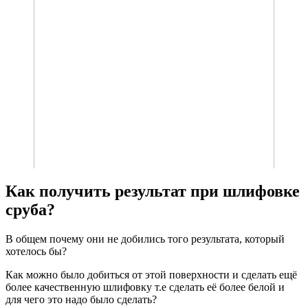
Как получить результат при шлифовке
сруба?
В общем почему они не добились того результата, который
хотелось бы?
Как можно было добиться от этой поверхности и сделать ещё
более качественную шлифовку т.е сделать её более белой и
для чего это надо было сделать?