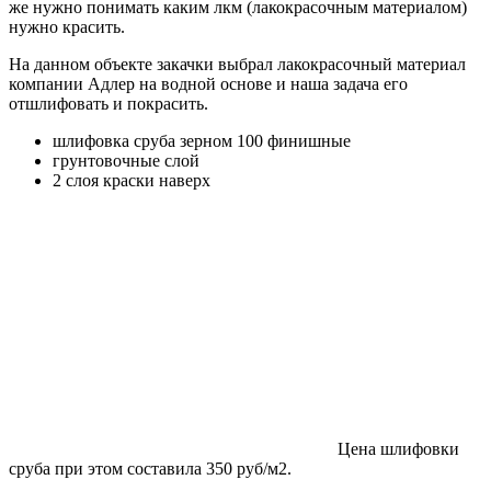
же нужно понимать каким лкм (лакокрасочным материалом)
нужно красить.
На данном объекте закачки выбрал лакокрасочный материал
компании Адлер на водной основе и наша задача его
отшлифовать и покрасить.
шлифовка сруба зерном 100 финишные
грунтовочные слой
2 слоя краски наверх
Цена шлифовки
сруба при этом составила 350 руб/м2.