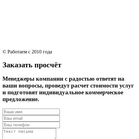
© Работаем с 2010 года
Заказать просчёт
Менеджеры компании с радостью ответят на
ваши вопросы, проведут расчет стоимости услуг
и подготовят индивидуальное коммерческое
предложение.